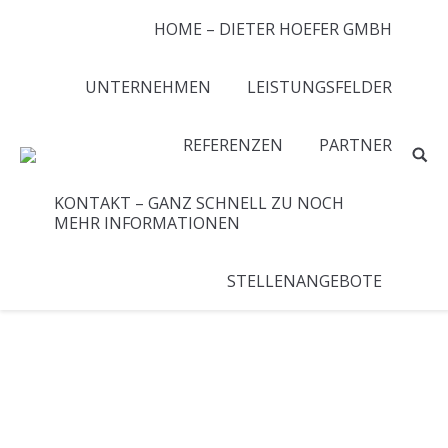
HOME – DIETER HOEFER GMBH
UNTERNEHMEN
LEISTUNGSFELDER
REFERENZEN
PARTNER
KONTAKT – GANZ SCHNELL ZU NOCH
MEHR INFORMATIONEN
STELLENANGEBOTE