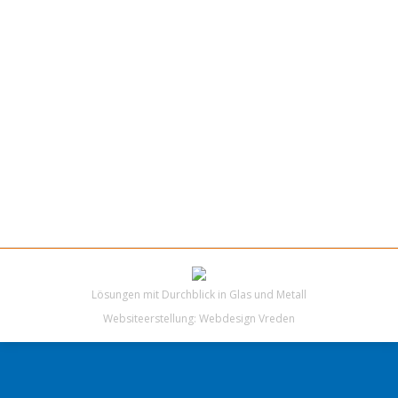
Lösungen mit Durchblick in Glas und Metall
Websiteerstellung:
Webdesign Vreden