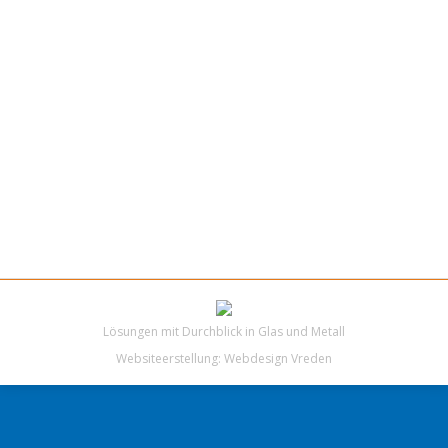
Lösungen mit Durchblick in Glas und Metall
Websiteerstellung:
Webdesign Vreden