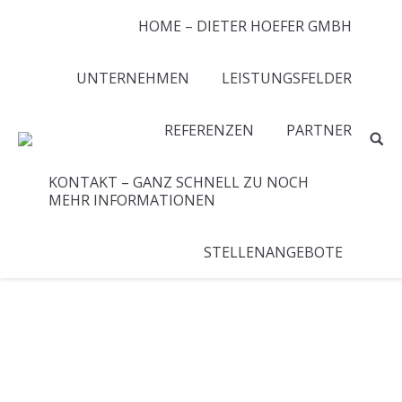
HOME – DIETER HOEFER GMBH
UNTERNEHMEN
LEISTUNGSFELDER
REFERENZEN
PARTNER
KONTAKT – GANZ SCHNELL ZU NOCH
MEHR INFORMATIONEN
STELLENANGEBOTE