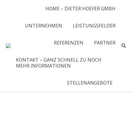
HOME – DIETER HOEFER GMBH
UNTERNEHMEN
LEISTUNGSFELDER
REFERENZEN
PARTNER
KONTAKT – GANZ SCHNELL ZU NOCH
MEHR INFORMATIONEN
STELLENANGEBOTE