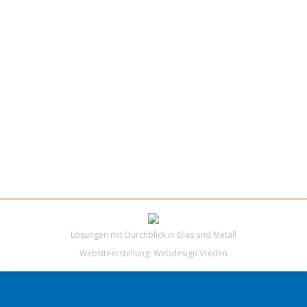
Lösungen mit Durchblick in Glas und Metall
Websiteerstellung:
Webdesign Vreden